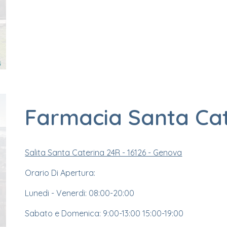
Farmacia
Santa Ca
Salita Santa Caterina 24R - 16126 - Genova
Orario Di Apertura:
Lunedi - Venerdi: 08:00-20:00
Sabato e Domenica: 9:00-13:00 15:00-19:00