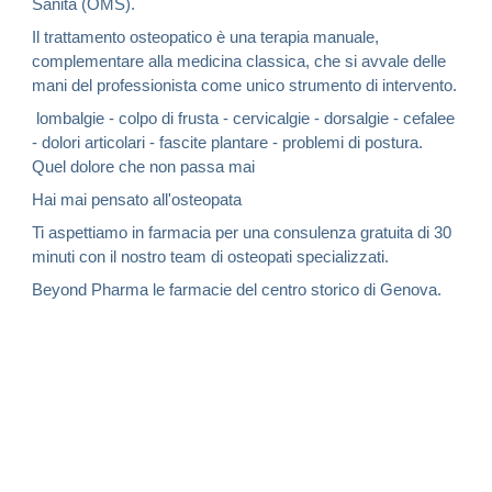
Sanità (OMS).
Il trattamento osteopatico è una terapia manuale,
complementare alla medicina classica, che si avvale delle
mani del professionista come unico strumento di intervento.
lombalgie - colpo di frusta - cervicalgie - dorsalgie - cefalee
- dolori articolari - fascite plantare - problemi di postura.
Quel dolore che non passa mai
Hai mai pensato all'osteopata
Ti aspettiamo in farmacia per una consulenza gratuita di 30
minuti con il nostro team di osteopati specializzati.
Beyond Pharma
le farmacie del
centro storico di Genova
.