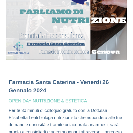
Farmacia Santa Caterina - Venerdi 26
Gennaio 2024
OPEN DAY NUTRIZIONE & ESTETICA
Per te 30 minuti di colloquio gratuito con la Dott.ssa
Elisabetta Lenti biologa nutrizionista
che risponderà alle tue
domane e curiosità e tramite un'accurata anamnesi, sarà
pronta a consigliarti e accompagnarti attraverso il percorso