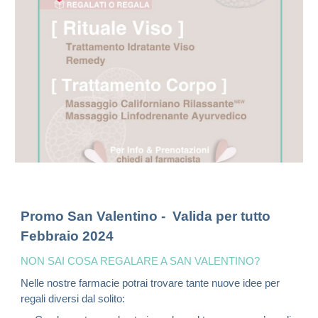
Promo San Valentino
-
Valida per tutto
Febbraio 2024
NON SAI COSA REGALARE A SAN VALENTINO?
Nelle nostre farmacie potrai trovare tante nuove idee per
regali diversi dal solito: