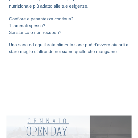
nutrizionale più adatto alle tue esigenze.
Gonfiore e pesantezza continua?
Ti ammali spesso?
Sei stanco e non recuperi?
Una sana ed equilibrata alimentazione può d’avvero aiutarti a
stare meglio d’altronde noi siamo quello che mangiamo