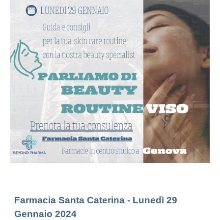
Farmacia Santa Caterina - Lunedì
29
Gennaio 2024