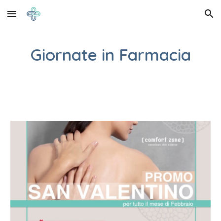
Skip to main content
Skip to navigation
Giornate in Farmacia