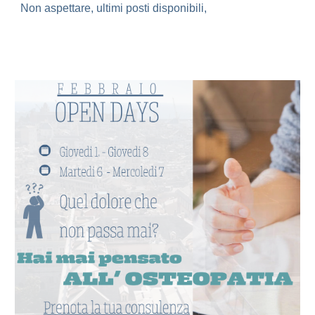
Non aspettare, ultimi posti disponibili,