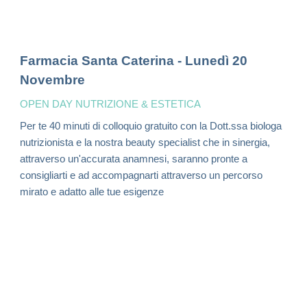
Farmacia Santa Caterina - Lunedì 20
Novembre
OPEN DAY NUTRIZIONE & ESTETICA
Per te 40 minuti di colloquio gratuito con la Dott.ssa biologa
nutrizionista e la nostra beauty specialist
che in sinergia,
attraverso un'accurata anamnesi, saranno pronte a
consigliarti e ad accompagnarti attraverso un percorso
mirato e adatto alle tue esigenze